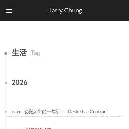
Harry Chung
生活
Tag
2026
改變人生的一句話——Desire is a Contract
06-08